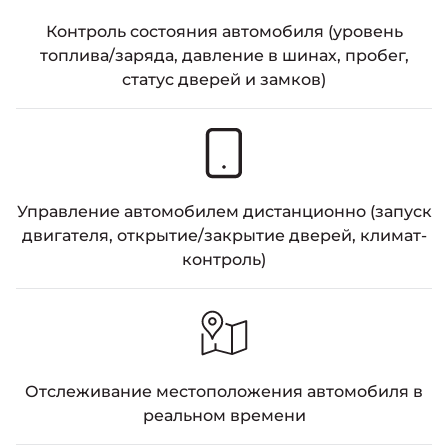
Контроль состояния автомобиля (уровень
топлива/заряда, давление в шинах, пробег,
статус дверей и замков)
Управление автомобилем дистанционно (запуск
двигателя, открытие/закрытие дверей, климат-
контроль)
Отслеживание местоположения автомобиля в
реальном времени