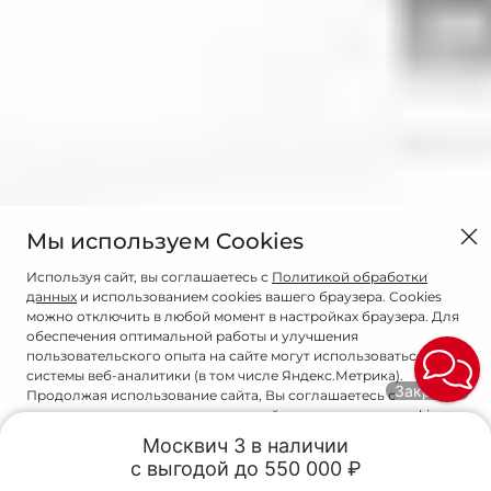
Мы используем Cookies
Используя сайт, вы соглашаетесь с
Политикой обработки
данных
и использованием cookies вашего браузера. Cookies
можно отключить в любой момент в настройках браузера. Для
обеспечения оптимальной работы и улучшения
пользовательского опыта на сайте могут использоваться
системы веб-аналитики (в том числе Яндекс.Метрика).
Закрыть
Продолжая использование сайта, Вы соглашаетесь с
применением указанных технологий и размещением cookie-
файлов.
Москвич 3 в наличии

с выгодой до 550 000 ₽
Trade-in
Акции
Заказать
Меню