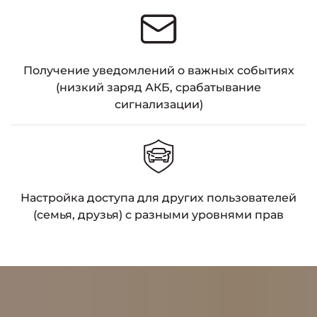
Получение уведомлений о важных событиях
(низкий заряд АКБ, срабатывание
сигнализации)
Настройка доступа для других пользователей
(семья, друзья) с разными уровнями прав