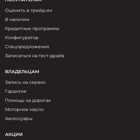
Оценить в трейд-ин
В наличии
Кредитные программы
Конфигуратор
Спецпредложения
Записаться на тест-драйв
ВЛАДЕЛЬЦАМ
Запись на сервис
Гарантия
Помощь на дорогах
Моторное масло
Аксессуары
АКЦИИ