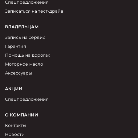
Спецпредложения
Записаться на тест-драйв
ВЛАДЕЛЬЦАМ
Запись на сервис
Гарантия
Помощь на дорогах
Моторное масло
Аксессуары
АКЦИИ
Спецпредложения
О КОМПАНИИ
Контакты
Новости