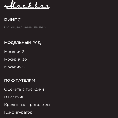
РИНГ С
Официальный дилер
МОДЕЛЬНЫЙ РЯД
Москвич 3
Москвич 3е
Москвич 6
ПОКУПАТЕЛЯМ
Оценить в трейд-ин
В наличии
Кредитные программы
Конфигуратор