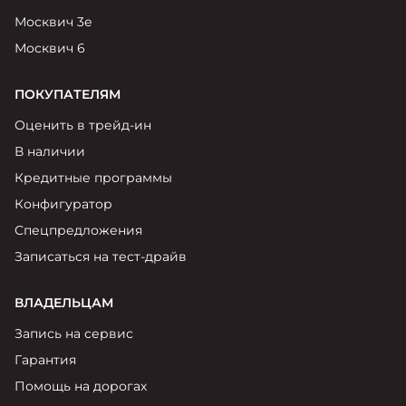
Москвич 3е
Москвич 6
ПОКУПАТЕЛЯМ
Оценить в трейд-ин
В наличии
Кредитные программы
Конфигуратор
Спецпредложения
Записаться на тест-драйв
ВЛАДЕЛЬЦАМ
Запись на сервис
Гарантия
Помощь на дорогах