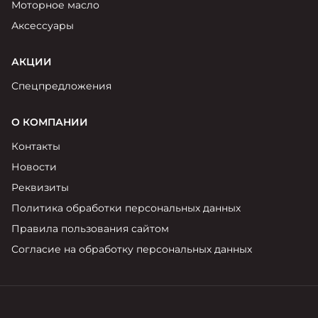
Моторное масло
Аксессуары
АКЦИИ
Спецпредложения
О КОМПАНИИ
Контакты
Новости
Реквизиты
Политика обработки персональных данных
Правила пользования сайтом
Согласие на обработку персональных данных