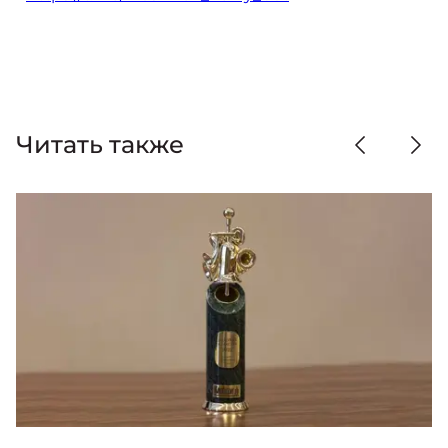
Читать также