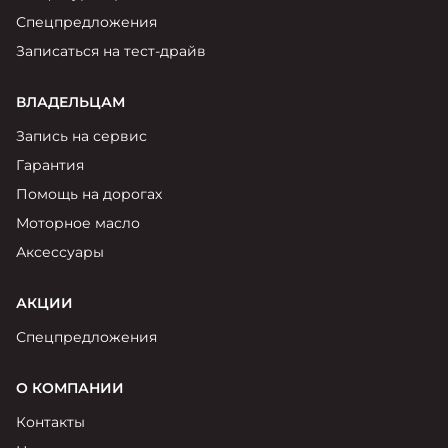
Спецпредложения
Записаться на тест-драйв
ВЛАДЕЛЬЦАМ
Запись на сервис
Гарантия
Помощь на дорогах
Моторное масло
Аксессуары
АКЦИИ
Спецпредложения
О КОМПАНИИ
Контакты