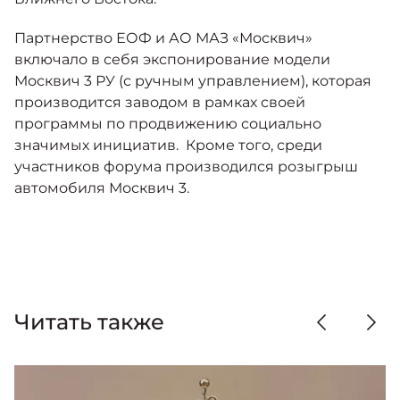
Партнерство ЕОФ и АО МАЗ «Москвич»
включало в себя экспонирование модели
Москвич 3 РУ (с ручным управлением), которая
производится заводом в рамках своей
программы по продвижению социально
значимых инициатив. Кроме того, среди
участников форума производился розыгрыш
автомобиля Москвич 3.
Читать также