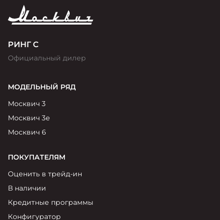
РИНГ С
Официальный дилер
МОДЕЛЬНЫЙ РЯД
Москвич 3
Москвич 3е
Москвич 6
ПОКУПАТЕЛЯМ
Оценить в трейд-ин
В наличии
Кредитные программы
Конфигуратор