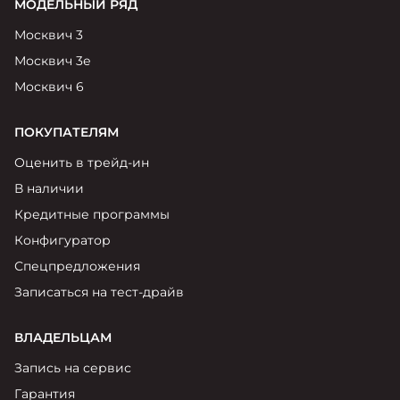
МОДЕЛЬНЫЙ РЯД
Москвич 3
Москвич 3е
Москвич 6
ПОКУПАТЕЛЯМ
Оценить в трейд-ин
В наличии
Кредитные программы
Конфигуратор
Спецпредложения
Записаться на тест-драйв
ВЛАДЕЛЬЦАМ
Запись на сервис
Гарантия