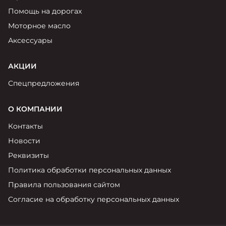
Помощь на дорогах
Моторное масло
Аксессуары
АКЦИИ
Спецпредложения
О КОМПАНИИ
Контакты
Новости
Реквизиты
Политика обработки персональных данных
Правила пользования сайтом
Согласие на обработку персональных данных