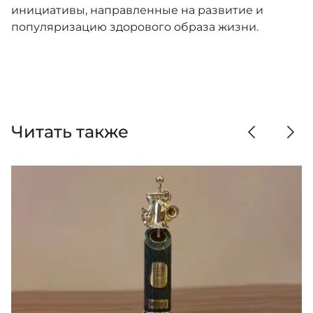
инициативы, направленные на развитие и
популяризацию здорового образа жизни.
Читать также