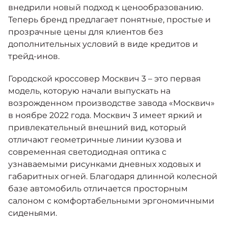
внедрили новый подход к ценообразованию.
Теперь бренд предлагает понятные, простые и
прозрачные цены для клиентов без
дополнительных условий в виде кредитов и
трейд-инов.
Городской кроссовер Москвич 3 – это первая
модель, которую начали выпускать на
возрожденном производстве завода «Москвич»
в ноябре 2022 года. Москвич 3 имеет яркий и
привлекательный внешний вид, который
отличают геометричные линии кузова и
современная светодиодная оптика с
узнаваемыми рисунками дневных ходовых и
габаритных огней. Благодаря длинной колесной
базе автомобиль отличается просторным
салоном с комфортабельными эргономичными
сиденьями.