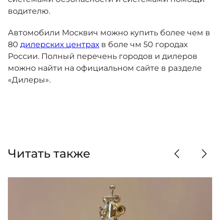
водителю.
Автомобили Москвич можно купить более чем в
80
дилерских центрах
в боле чм 50 городах
России. Полный перечень городов и дилеров
можно найти на официальном сайте в разделе
«Дилеры».
Читать также