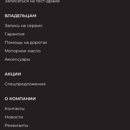
Записаться на тест-драйв
ВЛАДЕЛЬЦАМ
Запись на сервис
Гарантия
Помощь на дорогах
Моторное масло
Аксессуары
АКЦИИ
Спецпредложения
О КОМПАНИИ
Контакты
Новости
Реквизиты