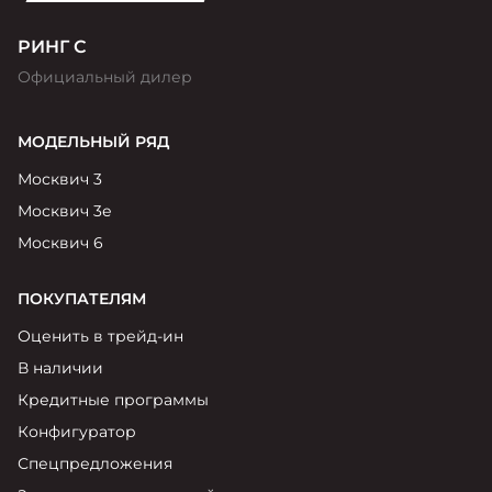
РИНГ С
Официальный дилер
МОДЕЛЬНЫЙ РЯД
Москвич 3
Москвич 3е
Москвич 6
ПОКУПАТЕЛЯМ
Оценить в трейд-ин
В наличии
Кредитные программы
Конфигуратор
Спецпредложения