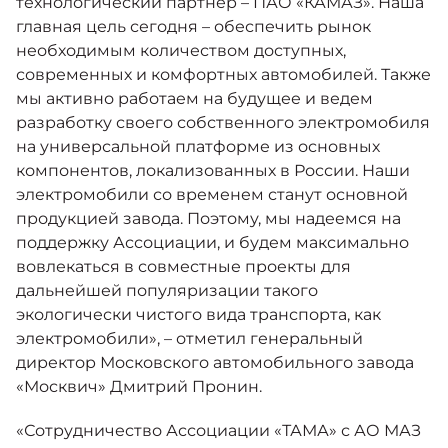
технологический партнер – ПАО «КАМАЗ». Наша
главная цель сегодня – обеспечить рынок
необходимым количеством доступных,
современных и комфортных автомобилей. Также
мы активно работаем на будущее и ведем
разработку своего собственного электромобиля
на универсальной платформе из основных
компонентов, локализованных в России. Наши
электромобили со временем станут основной
продукцией завода. Поэтому, мы надеемся на
поддержку Ассоциации, и будем максимально
вовлекаться в совместные проекты для
дальнейшей популяризации такого
экологически чистого вида транспорта, как
электромобили», – отметил генеральный
директор Московского автомобильного завода
«Москвич» Дмитрий Пронин.
«Сотрудничество Ассоциации «ТАМА» с АО МАЗ