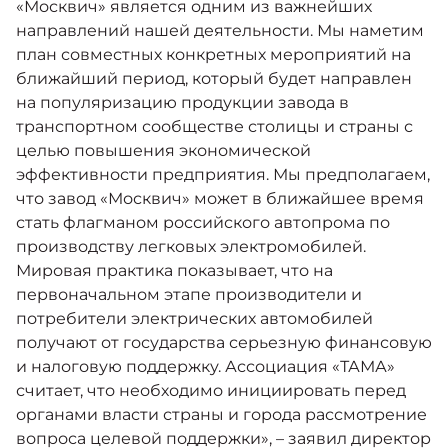
«Москвич» является одним из важнейших
направлений нашей деятельности. Мы наметим
план совместных конкретных мероприятий на
ближайший период, который будет направлен
на популяризацию продукции завода в
транспортном сообществе столицы и страны с
целью повышения экономической
эффективности предприятия. Мы предполагаем,
что завод «Москвич» может в ближайшее время
стать флагманом российского автопрома по
производству легковых электромобилей.
Мировая практика показывает, что на
первоначальном этапе производители и
потребители электрических автомобилей
получают от государства серьезную финансовую
и налоговую поддержку. Ассоциация «ТАМА»
считает, что необходимо инициировать перед
органами власти страны и города рассмотрение
вопроса целевой поддержки», – заявил директор