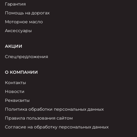
Гарантия
Помощь на дорогах
Моторное масло
Аксессуары
АКЦИИ
Спецпредложения
О КОМПАНИИ
Контакты
Новости
Реквизиты
Политика обработки персональных данных
Правила пользования сайтом
Согласие на обработку персональных данных