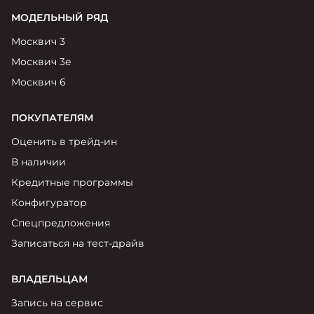
МОДЕЛЬНЫЙ РЯД
Москвич 3
Москвич 3е
Москвич 6
ПОКУПАТЕЛЯМ
Оценить в трейд-ин
В наличии
Кредитные программы
Конфигуратор
Спецпредложения
Записаться на тест-драйв
ВЛАДЕЛЬЦАМ
Запись на сервис