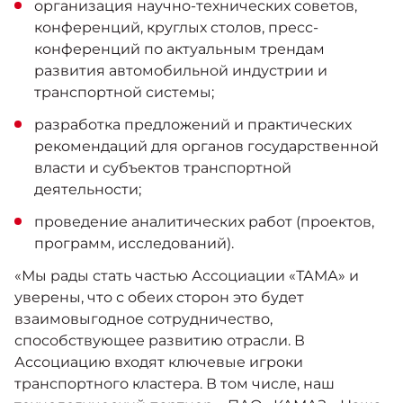
организация научно-технических советов,
конференций, круглых столов, пресс-
конференций по актуальным трендам
развития автомобильной индустрии и
транспортной системы;
разработка предложений и практических
рекомендаций для органов государственной
власти и субъектов транспортной
деятельности;
проведение аналитических работ (проектов,
программ, исследований).
«Мы рады стать частью Ассоциации «ТАМА» и
уверены, что с обеих сторон это будет
взаимовыгодное сотрудничество,
способствующее развитию отрасли. В
Ассоциацию входят ключевые игроки
транспортного кластера. В том числе, наш