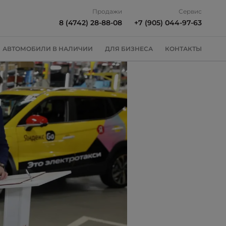
Продажи
Сервис
8 (4742) 28-88-08
+7 (905) 044-97-63
АВТОМОБИЛИ В НАЛИЧИИ
ДЛЯ БИЗНЕСА
КОНТАКТЫ