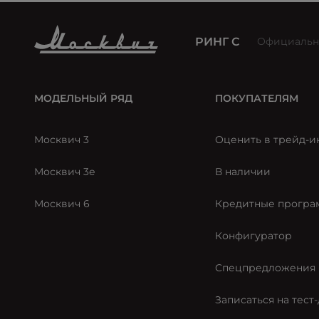
РИНГ С
Официальн
МОДЕЛЬНЫЙ РЯД
ПОКУПАТЕЛЯМ
Москвич 3
Оценить в трейд-и
Москвич 3е
В наличии
Москвич 6
Кредитные прогр
Конфигуратор
Спецпредложения
Записаться на тест