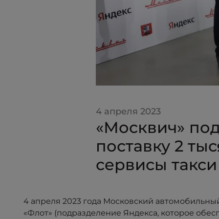
4 апреля 2023
«Москвич» под
поставку 2 ты
сервисы такси
4 апреля 2023 года Московский автомобильны
«Флот» (подразделение Яндекса, которое обес