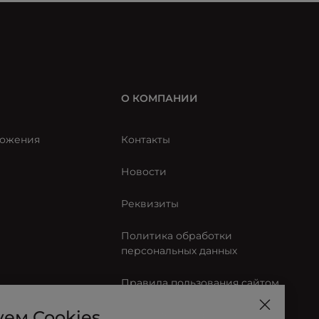
О КОМПАНИИ
ожения
Контакты
Новости
Реквизиты
Политика обработки
персональных данных
Правила пользования сайтом
ем Cookies
Согласие на обработку