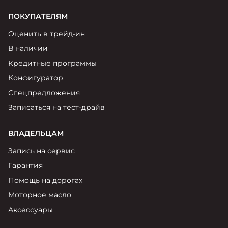
ПОКУПАТЕЛЯМ
Оценить в трейд-ин
В наличии
Кредитные программы
Конфигуратор
Спецпредложения
Записаться на тест-драйв
ВЛАДЕЛЬЦАМ
Запись на сервис
Гарантия
Помощь на дорогах
Моторное масло
Аксессуары