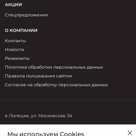
АКЦИИ
Спецпредложения
О КОМПАНИИ
Контакты
Новости
Реквизиты
Политика обработки персональных данных
Правила пользования сайтом
Согласие на обработку персональных данных
в Липецке, ул. Московская, 34
Продажи
Сервис
Мы используем Cookies