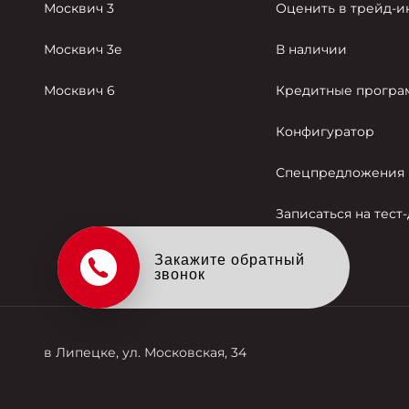
Москвич 3
Оценить в трейд-и
Москвич 3е
В наличии
Москвич 6
Кредитные прогр
Конфигуратор
Спецпредложения
Записаться на тест
Закажите обратный
звонок
в Липецке, ул. Московская, 34