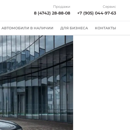
Продажи
Сервис
8 (4742) 28-88-08
+7 (905) 044-97-63
АВТОМОБИЛИ В НАЛИЧИИ
ДЛЯ БИЗНЕСА
КОНТАКТЫ