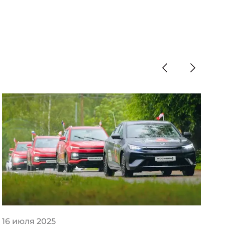
16 июля 2025
2