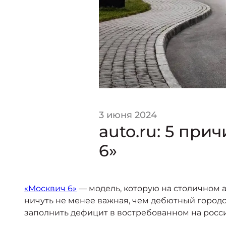
3 июня 2024
auto.ru: 5 пр
6»
«Москвич 6»
— модель, которую на столичном а
ничуть не менее важная, чем дебютный городс
заполнить дефицит в востребованном на росс