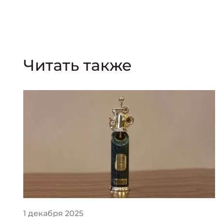
Читать также
1 декабря 2025