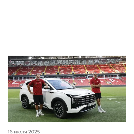
16 июля 2025