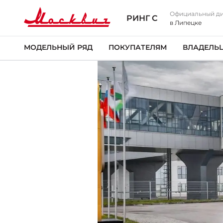
Официальный д
РИНГ С
в Липецке
МОДЕЛЬНЫЙ РЯД
ПОКУПАТЕЛЯМ
ВЛАДЕЛЬ