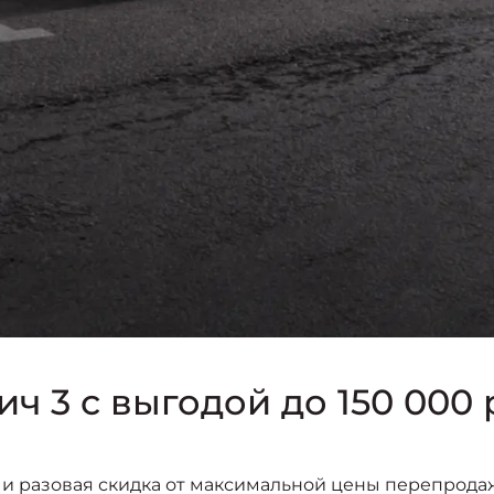
ч 3 с выгодой до 150 000
и разовая скидка от максимальной цены перепрода