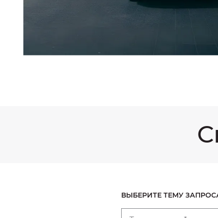
С
ВЫБЕРИТЕ ТЕМУ ЗАПРОС