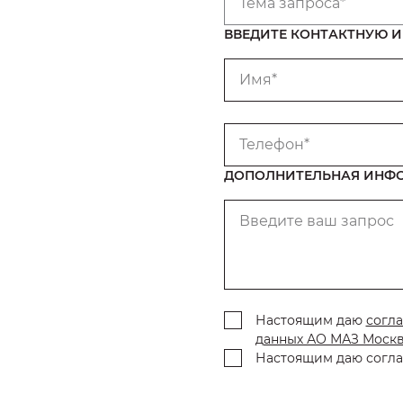
Тема запроса*
ВВЕДИТЕ КОНТАКТНУЮ
Имя*
Телефон*
ДОПОЛНИТЕЛЬНАЯ ИНФ
Введите ваш запрос
Настоящим даю
согла
данных АО МАЗ Моск
Настоящим даю согла