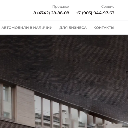
Продажи
Сервис
8 (4742) 28-88-08
+7 (905) 044-97-63
АВТОМОБИЛИ В НАЛИЧИИ
ДЛЯ БИЗНЕСА
КОНТАКТЫ