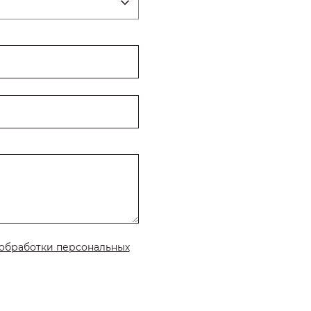
обработки персональных